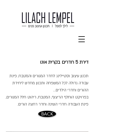
דירת 5 חדרים בקרית אונו
תכנון עיצוב וסטיילינג לחדר המגורים והמטבח, פינת
עבודה גדולה לכל המשפחה ותכנון מחדש ליחידת
ההורים וחדרי הילדים...
בפרויקט הוחלף הריצוף, המטבח, ריהוט חלל המגורים,
פינת העבודה חדרי השינה וחדר רחצה הורים.
BACK