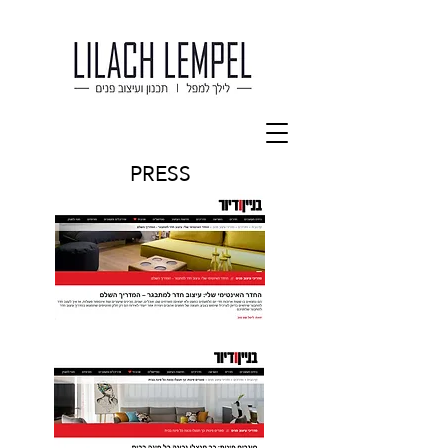
PRESS