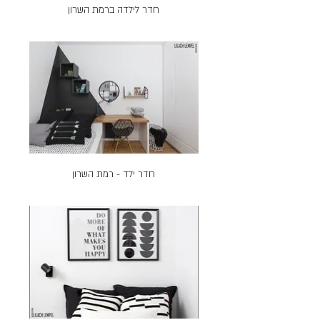
חדר לילדה ברמת השרון
חדר ילד - רמת השרון