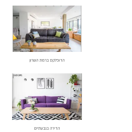
הדופלקס ברמת השרון
הדירה בגבעתיים