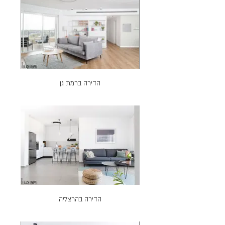
הדירה ברמת גן
הדירה בהרצליה