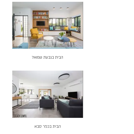
הבית בגבעת שמואל
הבית בכפר סבא