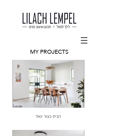
MY PROJECTS
הבית בצור יגאל