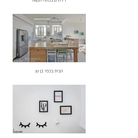
דירת גן בפתח תקווה
הבית בכפר בן נון