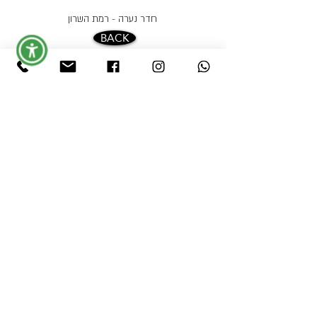
חדר נערה - רמת השרון
BACK