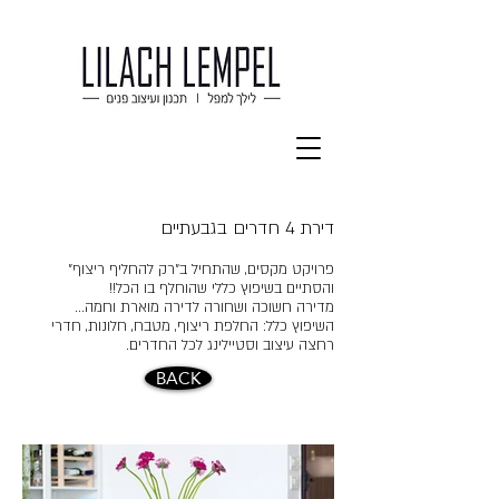
דירת 4 חדרים בגבעתיים
פרויקט מקסים, שהתחיל ב"רק להחליף ריצוף"
והסתיים בשיפוץ כללי שהוחלף בו הכל!!
מדירה חשוכה ושחורה לדירה מוארת וחמה...
השיפוץ כלל: החלפת ריצוף, מטבח, חלונות, חדרי
רחצה עיצוב וסטיילינג לכל החדרים.
BACK