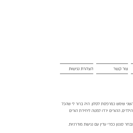
צור קשר
הצהרת נגישות
שני שימש כמרפסת לסלון. היה ברור לי שהכל
לדים, ההורים ירדו למטה ליחידת הורים
ר סגנון כפרי עדין עם נגיעות מודרניות.