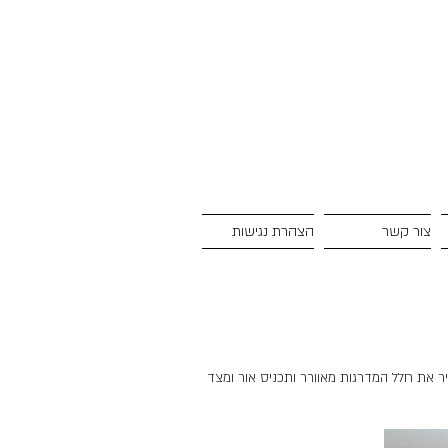
צור קשר
הצהרת נגישות
ר את חלל המדרגות מאוורר ותכניס אור ומצד